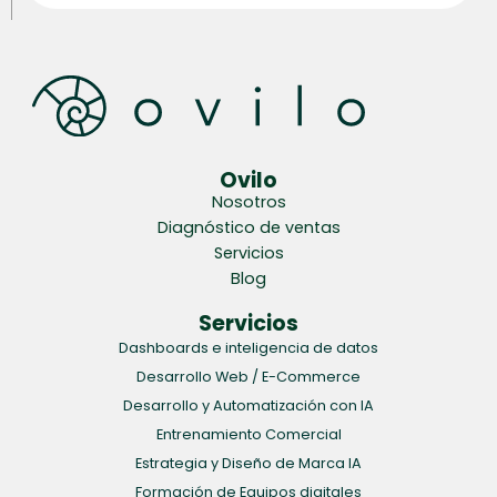
Ovilo
Nosotros
Diagnóstico de ventas
Servicios
Blog
Servicios
Dashboards e inteligencia de datos
Desarrollo Web / E-Commerce
Desarrollo y Automatización con IA
Entrenamiento Comercial
Estrategia y Diseño de Marca IA
Formación de Equipos digitales