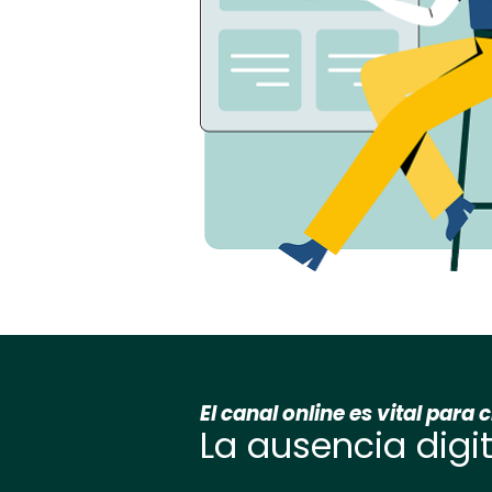
El canal online es vital para 
La ausencia digi