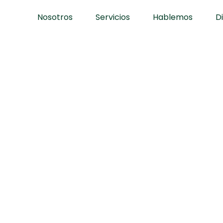
Nosotros
Servicios
Hablemos
D