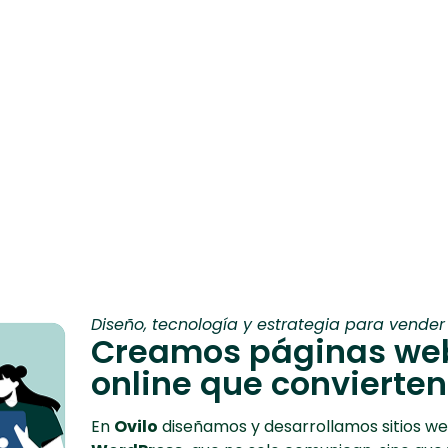
Diseño, tecnología y estrategia para vender
Creamos páginas web
online que convierten
En
Ovilo
diseñamos y desarrollamos sitios we