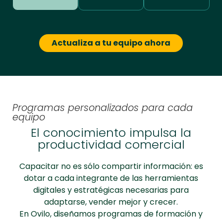
Actualiza a tu equipo ahora
Programas personalizados para cada
equipo
El conocimiento impulsa la
productividad comercial
Capacitar no es sólo compartir información: es
dotar a cada integrante de las herramientas
digitales y estratégicas necesarias para
adaptarse, vender mejor y crecer.
En Ovilo, diseñamos programas de formación y