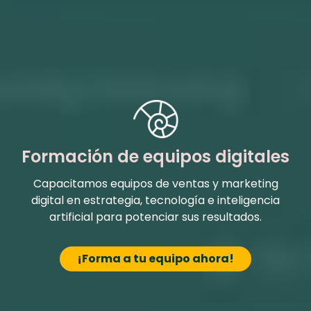
Formación de equipos digitales
Capacitamos equipos de ventas y marketing
digital en estrategia, tecnología e inteligencia
artificial para potenciar sus resultados.
¡Forma a tu equipo ahora!