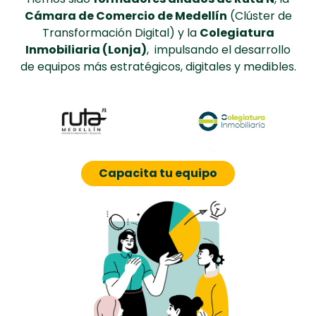
Cámara de Comercio de Medellín
(Clúster de
Transformación Digital) y la
Colegiatura
Inmobiliaria (Lonja)
, impulsando el desarrollo
de equipos más estratégicos, digitales y medibles.
Capacita tu equipo