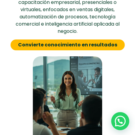
capacitación empresarial, presenciales o
virtuales, enfocados en ventas digitales,
automatización de procesos, tecnología
comercial e inteligencia artificial aplicada al
negocio.
Convierte conocimiento en resultados