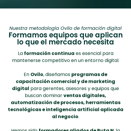
Nuestra metodología Ovilo de formación digital
Formamos equipos que aplican
lo que el mercado necesita
La
formación continua
es esencial para
mantenerse competitivo en un entorno digital.
En
Ovilo
, diseñamos
programas de
capacitación comercial y de marketing
digital
para gerentes, asesores y equipos que
buscan dominar
ventas digitales,
automatización de procesos, herramientas
tecnológicas e inteligencia artificial aplicada
al negocio
.
Hemos sido
formadores aliados de Ruta N
, la