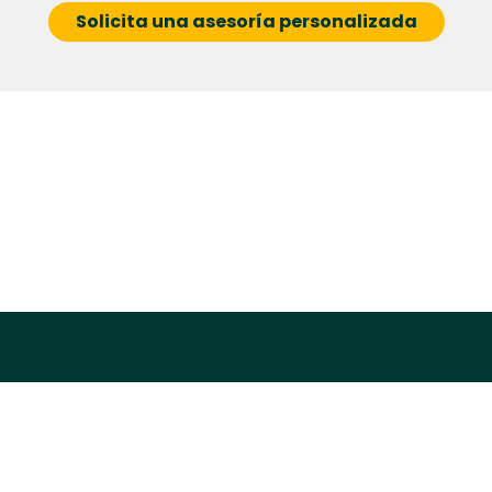
Solicita una asesoría personalizada