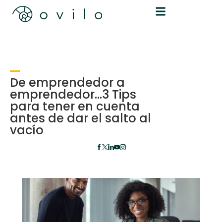
De emprendedor a
emprendedor…3 Tips
para tener en cuenta
antes de dar el salto al
vacío