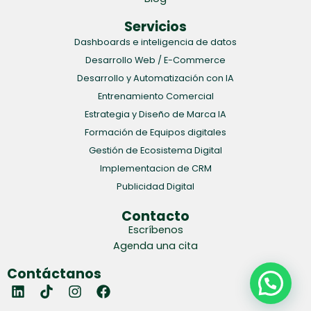
Servicios
Dashboards e inteligencia de datos
Desarrollo Web / E-Commerce
Desarrollo y Automatización con IA
Entrenamiento Comercial
Estrategia y Diseño de Marca IA
Formación de Equipos digitales
Gestión de Ecosistema Digital
Implementacion de CRM
Publicidad Digital
Contacto
Escríbenos
Agenda una cita
Contáctanos